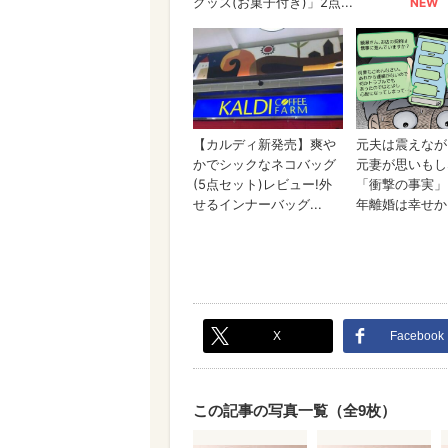
X
Facebook
この記事の写真一覧（全9枚）