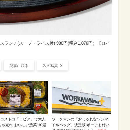
ンチ(スープ・ライス付) 980円(税込1,078円）【ロイ
記事に戻る
次の写真