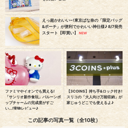
この記事の写真一覧（全10枚）