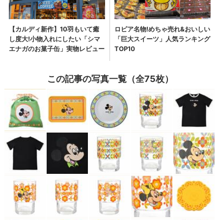
この記事の写真一覧（全75枚）