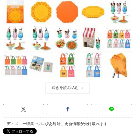
続きを読み込む
「ディズニー特集 -ウレぴあ総研」更新情報が受け取れます