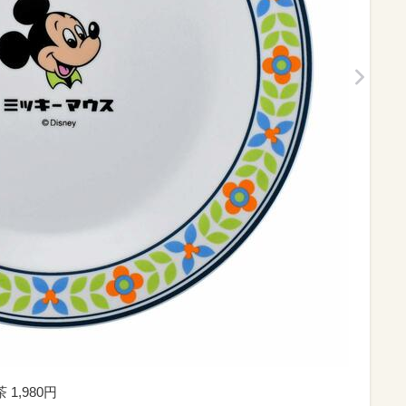
1,980円