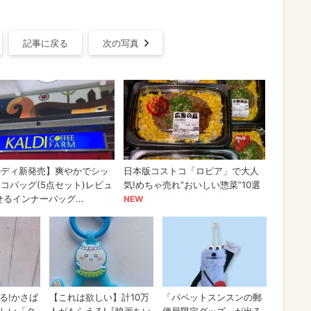
記事に戻る
次の写真