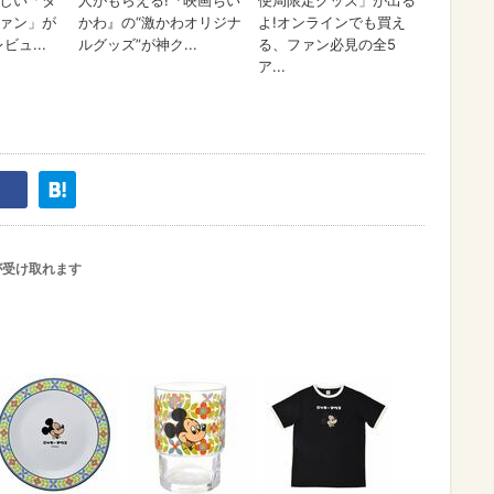
が受け取れます