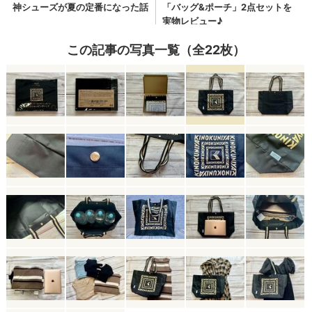
この記事の写真一覧（全22枚）