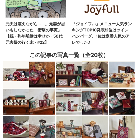
この記事の写真一覧（全20枚）