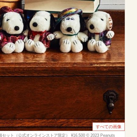
すべての画像
6個セット（公式オンラインストア限定） ¥16,500 © 2023 Peanuts