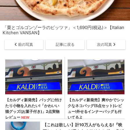
「栗とゴルゴンゾーラのピッツァ」＜1,690円(税込)＞【Italian
Kitchen VANSAN】
前の写真
記事に戻る
次の写真