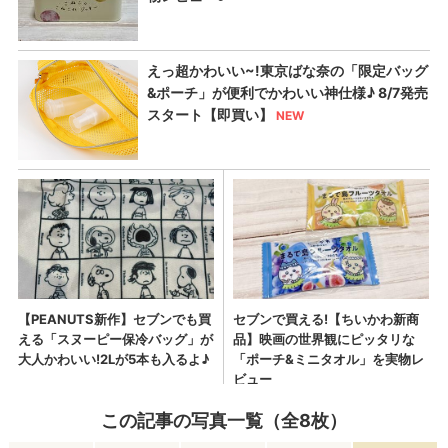
この記事の写真一覧（全8枚）