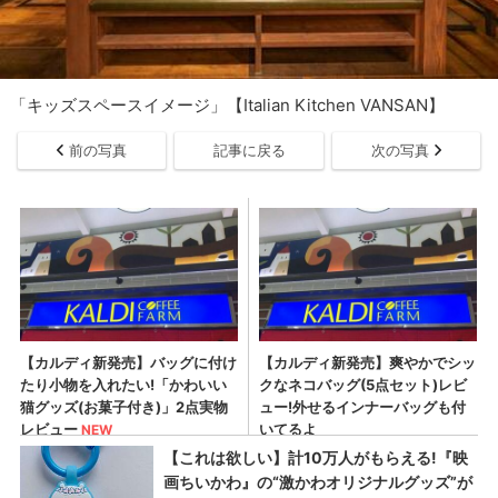
「キッズスペースイメージ」【Italian Kitchen VANSAN】
前の写真
記事に戻る
次の写真