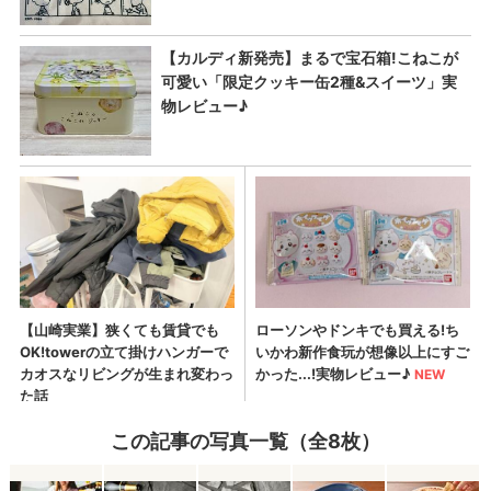
この記事の写真一覧（全8枚）