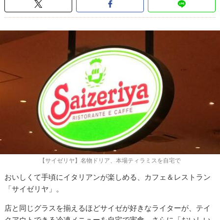
【サイゼリヤ】名物ドリア、本場ティラミスを自宅で
おいしくて手頃にイタリアンが楽しめる、カフェ＆レストラン
「サイゼリヤ」。
店と同じグラスを揃えるほどサイゼが好きなライターが、テイ
クアウトできる冷凍メニューを自宅で実食。さらに「おいしい