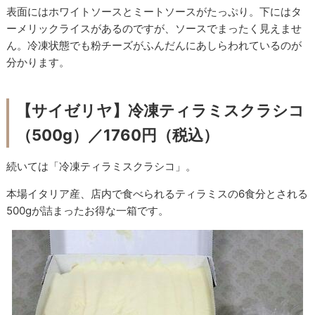
表面にはホワイトソースとミートソースがたっぷり。下にはタ
ーメリックライスがあるのですが、ソースでまったく見えませ
ん。冷凍状態でも粉チーズがふんだんにあしらわれているのが
分かります。
【サイゼリヤ】冷凍ティラミスクラシコ
（500g）／1760円（税込）
続いては「冷凍ティラミスクラシコ」。
本場イタリア産、店内で食べられるティラミスの6食分とされる
500gが詰まったお得な一箱です。