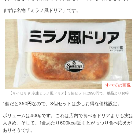
まずは名物「ミラノ風ドリア」です。
すべての画像
【サイゼリヤ 冷凍ミラノ風ドリア】3個セットは990円で、単品よりお得
1個だと350円なので、3個セットは少しお得な価格設定。
ボリュームは400gです。これは店内で食べるドリアよりも実は
大きめ。そして、1食あたり600kcal近くとがっつり食べ応えが
ありそうです。