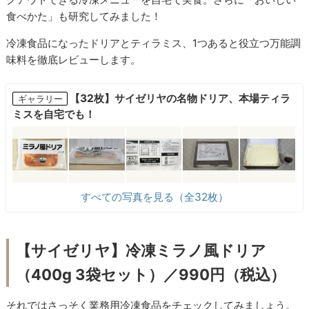
食べかた」も研究してみました！
冷凍食品になったドリアとティラミス、1つあると役立つ万能調
味料を徹底レビューします。
【32枚】サイゼリヤの名物ドリア、本場ティラ
ギャラリー
ミスを自宅でも！
すべての写真を見る（全32枚）
【サイゼリヤ】冷凍ミラノ風ドリア
（400g 3袋セット）／990円（税込）
それではさっそく業務用冷凍食品をチェックしてみましょう。