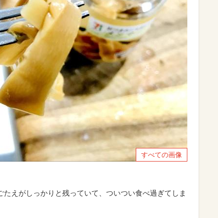
すべての画像
ごたえがしっかりと残っていて、ついつい食べ過ぎてしま