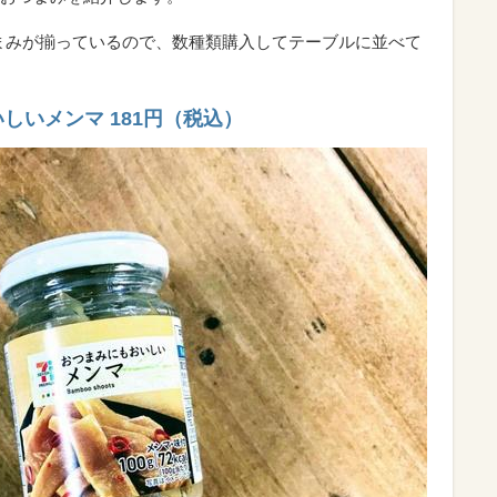
まみが揃っているので、数種類購入してテーブルに並べて
しいメンマ 181円（税込）