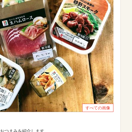
すべての画像
おつまみを紹介します。