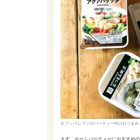
セブン-イレブンのパーティー向けおつまみ
まず、ホームパーティーにおすすめの