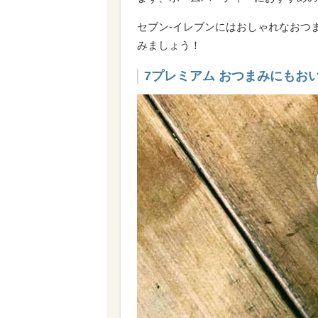
セブン-イレブンにはおしゃれなおつ
みましょう！
7プレミアム おつまみにもおい