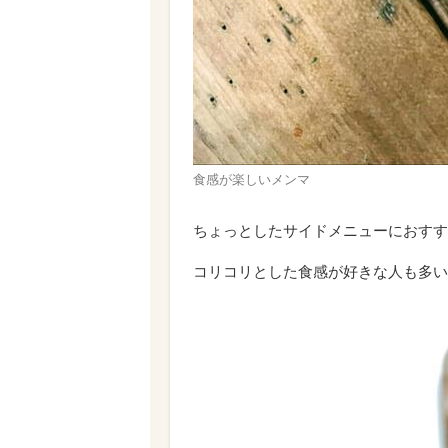
食感が楽しいメンマ
ちょっとしたサイドメニューにおすす
コリコリとした食感が好きな人も多い