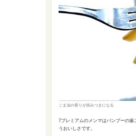
ごま油の香りが病みつきになる
7プレミアムのメンマはバンブーの歯
うおいしさです。