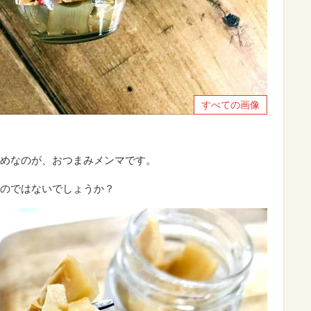
すべての画像
めなのが、おつまみメンマです。
のではないでしょうか？