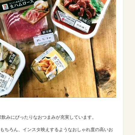
家飲みにぴったりなおつまみが充実しています。
もちろん、インスタ映えするようなおしゃれ度の高いお