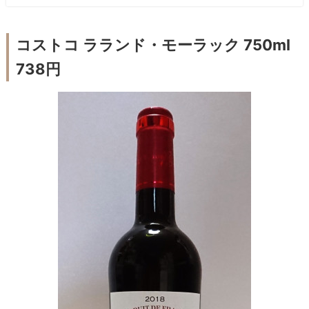
コストコ ラランド・モーラック 750ml
738円