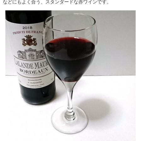
などにもよく合う、スタンダードな赤ワインです。