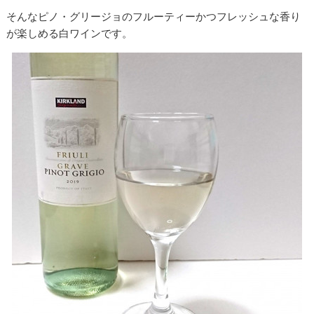
そんなピノ・グリージョのフルーティーかつフレッシュな香り
が楽しめる白ワインです。