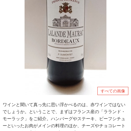
すべての画像
ワインと聞いて真っ先に思い浮かべるのは、赤ワインではない
でしょうか。ということで、まずはフランス産の「ラランド・
モーラック」をご紹介。ハンバーグやステーキ、ビーフシチュ
ーといったお肉がメインの料理のほか、チーズやチョコレート