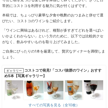
常的にコストコを利用する魅力に気が付くはずです。
本稿では、ちょっぴり豪華な夕食や晩酌のおつまみと併せて選
びたい、コストコのワインをご紹介します。
「ワインに興味はあるけれど、種類が多すぎてどれを選べばい
いかよくわからない」という方のために、以下では比較的クセ
がなく、飲みやすいものを取り上げてみました。
ご自身にぴったりの1本を厳選して、贅沢なディナーを満喫しま
しょう。
コストコで発見!「コスパ抜群のワイン」おすす
ギャラリー
め5本【写真ギャラリー】
すべての写真を見る（全10枚）