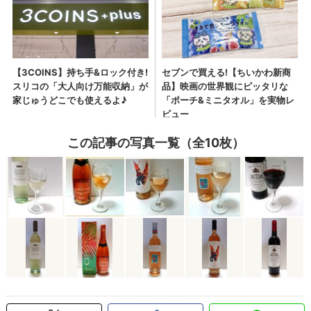
この記事の写真一覧（全10枚）