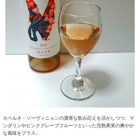
カベルネ・ソーヴィニョンの濃厚な飲み応えを活かしつつ、マ
ンダリンやピンクグレープフルーツといった完熟果実の爽やか
な風味をプラス。