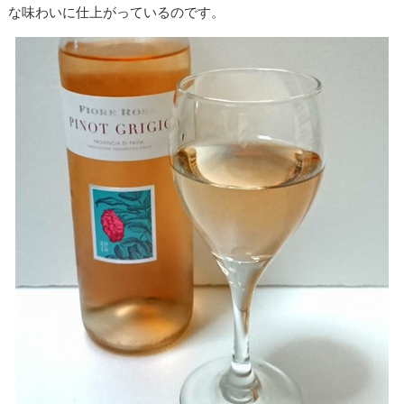
な味わいに仕上がっているのです。