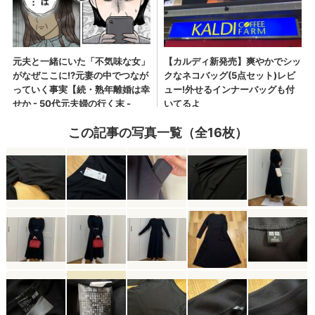
この記事の写真一覧（全16枚）