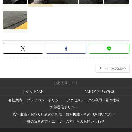
ページの先頭へ
ぴあ関連サイト
チケットぴあ
ぴあ(アプリ&Web)
会社案内
プライバシーポリシー
アクセスデータの利用・著作権等
外部送信ポリシー
広告出稿・お取り組みのご相談・情報掲載・その他お問い合わせ
一般の読者の方・ユーザーの方からのお問い合わせ