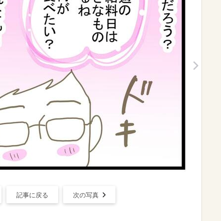
記事に戻る
次の写真