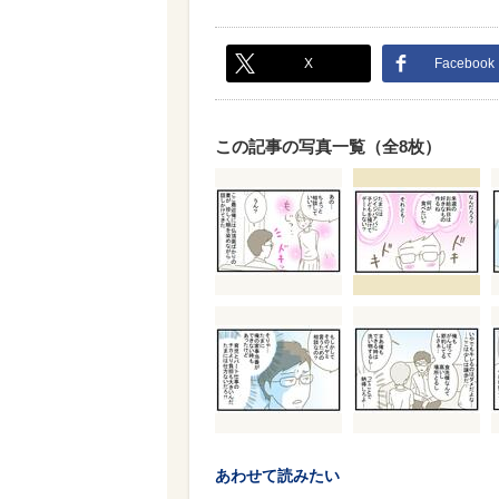
X
Facebook
この記事の写真一覧（全8枚）
あわせて読みたい