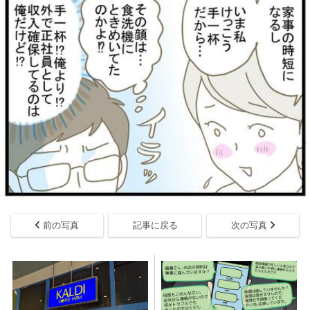
前の写真
記事に戻る
次の写真