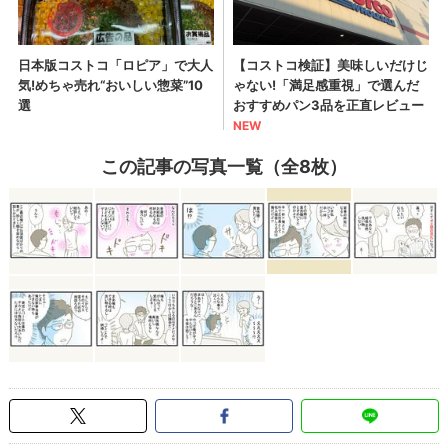
この記事の写真一覧（全8枚）