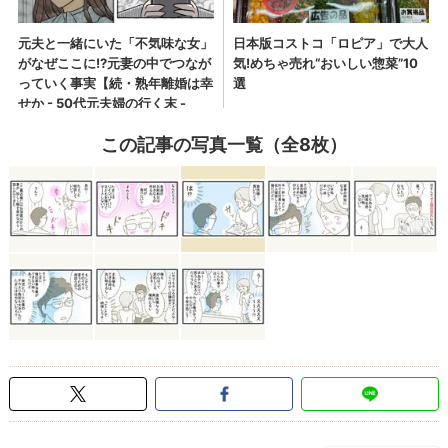
この記事の写真一覧（全8枚）