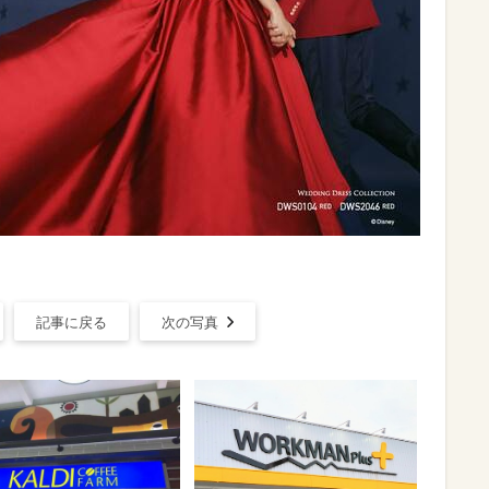
記事に戻る
次の写真