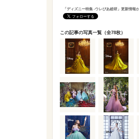
「ディズニー特集 -ウレぴあ総研」更新情報
この記事の写真一覧（全78枚）