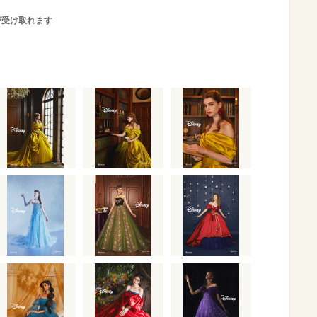
が受け取れます