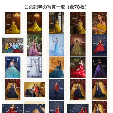
この記事の写真一覧（全78枚）