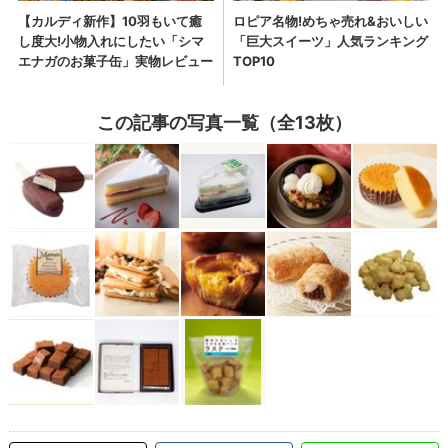
この記事の写真一覧（全13枚）