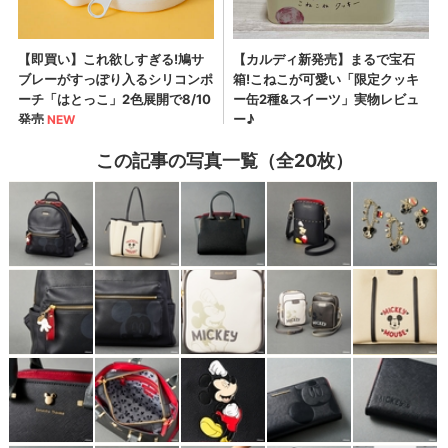
この記事の写真一覧（全20枚）