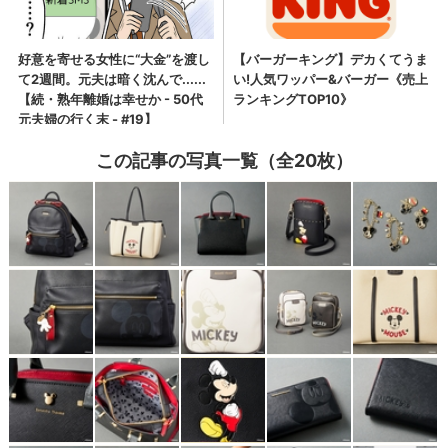
この記事の写真一覧（全20枚）