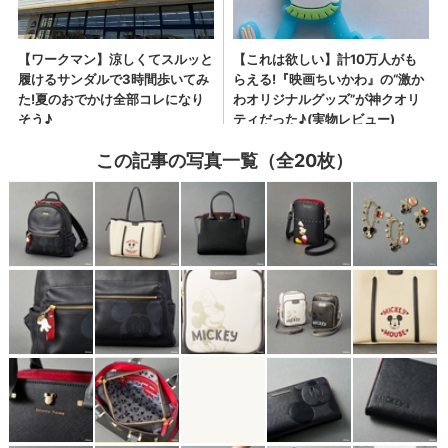
この記事の写真一覧（全20枚）