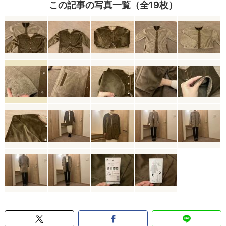
この記事の写真一覧（全19枚）