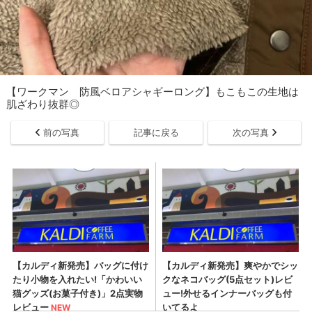
【ワークマン 防風ベロアシャギーロング】もこもこの生地は
肌ざわり抜群◎
前の写真
記事に戻る
次の写真