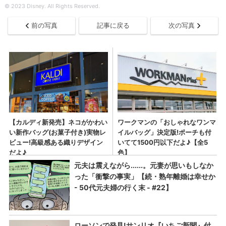
© 2023 Disney. All Rights Reserved.
前の写真
記事に戻る
次の写真