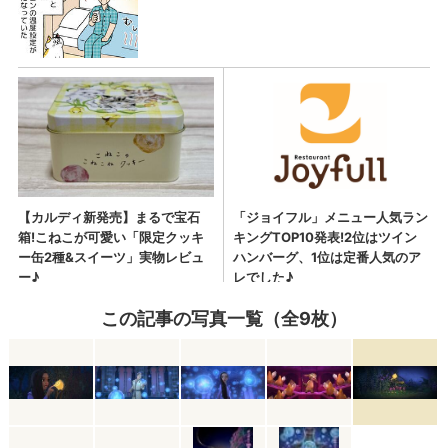
この記事の写真一覧（全9枚）