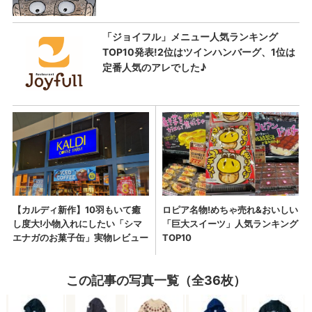
この記事の写真一覧（全36枚）