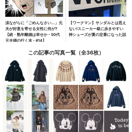
この記事の写真一覧（全36枚）