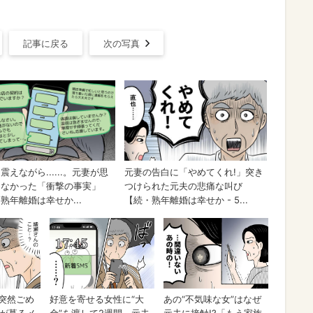
記事に戻る
次の写真