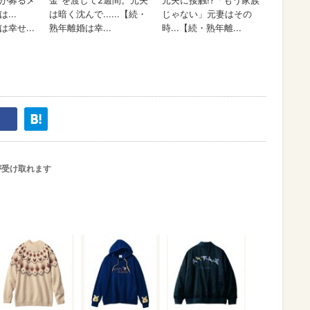
が受け取れます