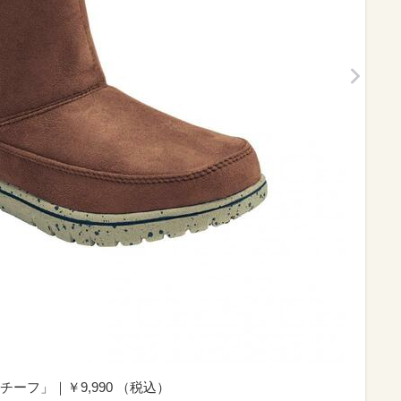
ーフ」｜￥9,990 （税込）