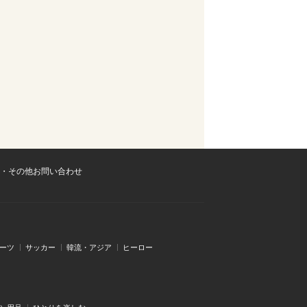
・その他お問い合わせ
ーツ
サッカー
韓流・アジア
ヒーロー