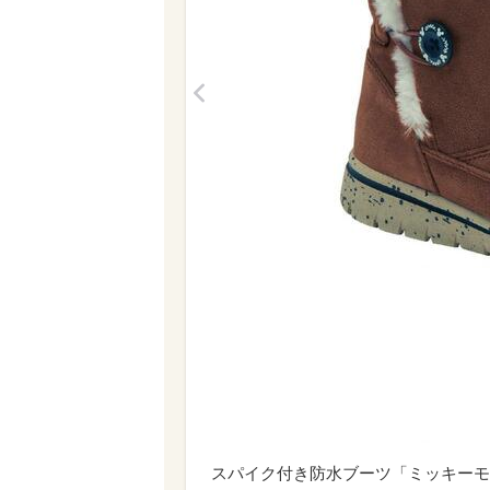
<
スパイク付き防水ブーツ「ミッキーモチ