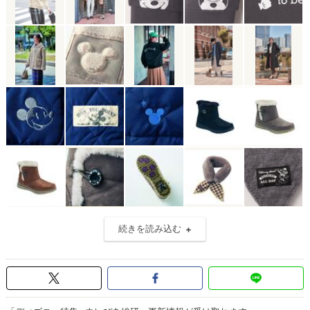
続きを読み込む