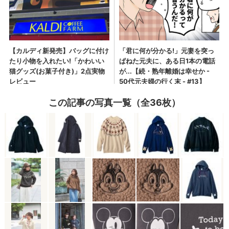
この記事の写真一覧（全36枚）