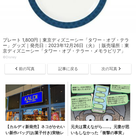
プレート 1,800円｜東京ディズニーシー「タワー・オブ・テラ
ー」グッズ｜発売日：2023年12月26日（火）｜販売場所：東
京ディズニーシー「タワー・オブ・テラー・メモラビリア」
©Disney
前の写真
記事に戻る
次の写真