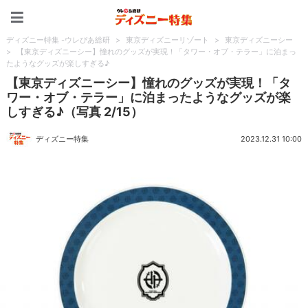
ディズニー特集 -ウレぴあ
ディズニー特集 -ウレぴあ総研
>
東京ディズニーリゾート
>
東京ディズニーシー
>
【東京ディズニーシー】憧れのグッズが実現！「タワー・オブ・テラー」に泊まっ
たようなグッズが楽しすぎる♪
【東京ディズニーシー】憧れのグッズが実現！「タ
ワー・オブ・テラー」に泊まったようなグッズが楽
しすぎる♪（写真 2/15）
ディズニー特集
2023.12.31 10:00