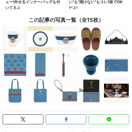
この記事の写真一覧（全15枚）