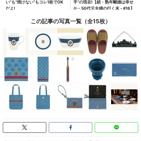
この記事の写真一覧（全15枚）