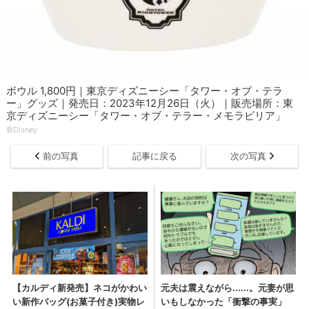
ボウル 1,800円｜東京ディズニーシー「タワー・オブ・テラ
ー」グッズ｜発売日：2023年12月26日（火）｜販売場所：東
京ディズニーシー「タワー・オブ・テラー・メモラビリア」
©Disney
前の写真
記事に戻る
次の写真