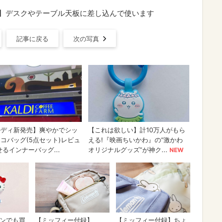
応】デスクやテーブル天板に差し込んで使います
記事に戻る
次の写真