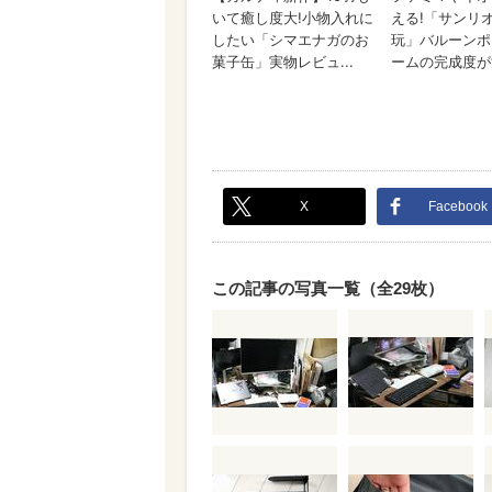
X
Facebook
この記事の写真一覧（全29枚）