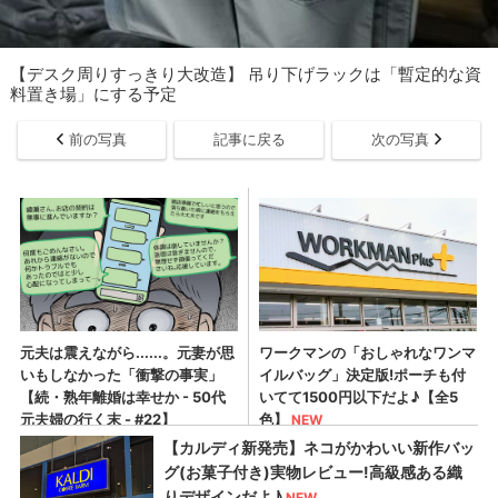
【デスク周りすっきり大改造】 吊り下げラックは「暫定的な資
料置き場」にする予定
前の写真
記事に戻る
次の写真