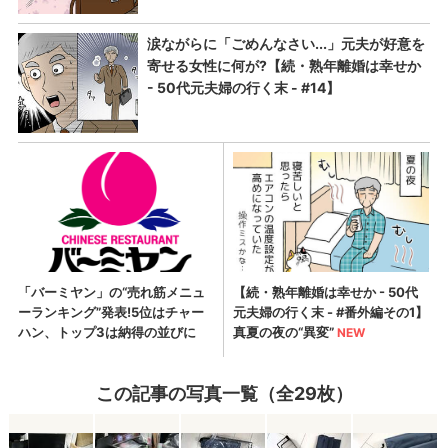
この記事の写真一覧（全29枚）