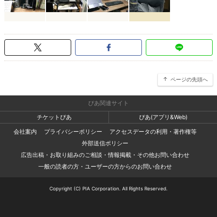
ページの先頭へ
ぴあ関連サイト
チケットぴあ
ぴあ(アプリ&Web)
会社案内
プライバシーポリシー
アクセスデータの利用・著作権等
外部送信ポリシー
広告出稿・お取り組みのご相談・情報掲載・その他お問い合わせ
一般の読者の方・ユーザーの方からのお問い合わせ
Copyright (C) PIA Corporation. All Rights Reserved.