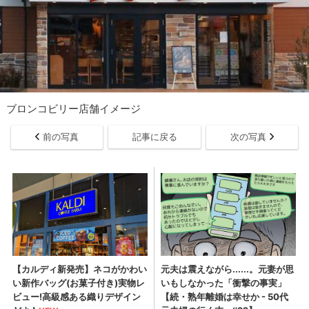
ブロンコビリー店舗イメージ
前の写真
記事に戻る
次の写真