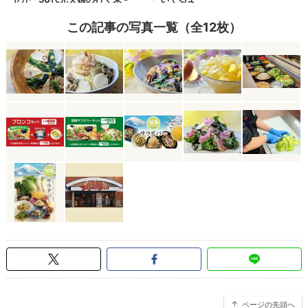
この記事の写真一覧（全12枚）
ページの先頭へ