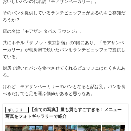
おいしいパンの代名詞『モアザンベーカリー』。
そのパンを提供しているランチビュッフェがあるのをご存知だ
ろうか？
店の名は『モアザン タパス ラウンジ』。
共にホテル『ザ ノット東京新宿』の1階にあり、『モアザンベ
ーカリー』が朝厨房で焼いたパンをランチビュッフェで提供し
ている。
厨房で焼いたパンを食べさせてくれるビュッフェはたくさんあ
る。
けれど、モアザンベーカリーのパンとなると話は別。パンを食
べるだけでも足を運ぶ価値があると思うなあ。
【全ての写真】量も質もすごすぎる！メニュー
ギャラリー
写真をフォトギャラリーで紹介