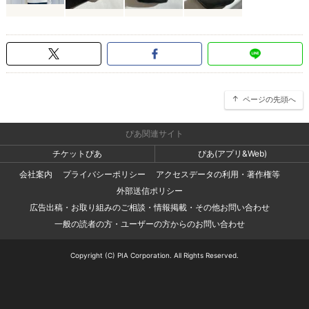
ページの先頭へ
ぴあ関連サイト
チケットぴあ
ぴあ(アプリ&Web)
会社案内
プライバシーポリシー
アクセスデータの利用・著作権等
外部送信ポリシー
広告出稿・お取り組みのご相談・情報掲載・その他お問い合わせ
一般の読者の方・ユーザーの方からのお問い合わせ
Copyright (C) PIA Corporation. All Rights Reserved.