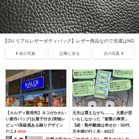
【GU リアルレザーボディバッグ】レザー商品なので洗濯はNG
前の写真
記事に戻る
次の写真