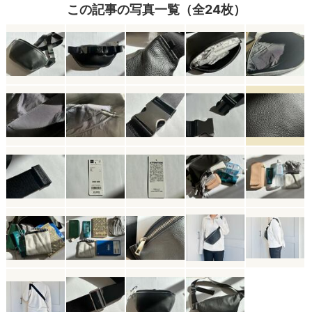
この記事の写真一覧（全24枚）