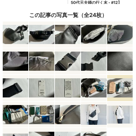
この記事の写真一覧（全24枚）