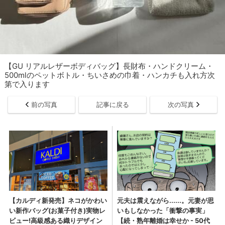
【GU リアルレザーボディバッグ】長財布・ハンドクリーム・
500mlのペットボトル・ちいさめの巾着・ハンカチも入れ方次
第で入ります
前の写真
記事に戻る
次の写真