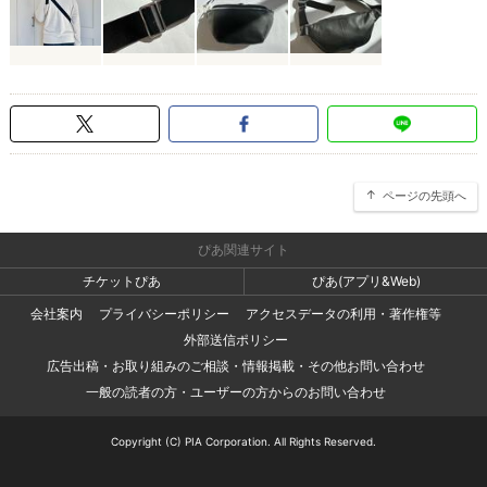
ページの先頭へ
ぴあ関連サイト
チケットぴあ
ぴあ(アプリ&Web)
会社案内
プライバシーポリシー
アクセスデータの利用・著作権等
外部送信ポリシー
広告出稿・お取り組みのご相談・情報掲載・その他お問い合わせ
一般の読者の方・ユーザーの方からのお問い合わせ
Copyright (C) PIA Corporation. All Rights Reserved.