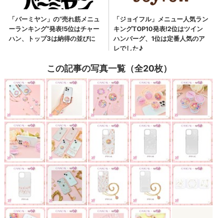
この記事の写真一覧（全20枚）