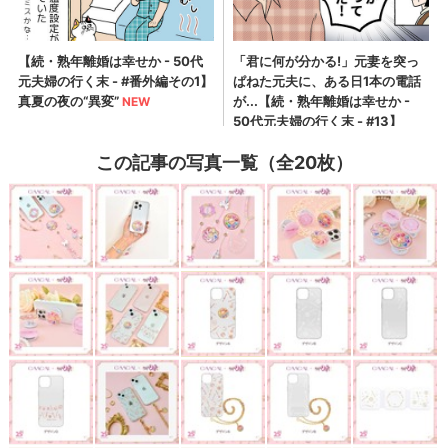
この記事の写真一覧（全20枚）