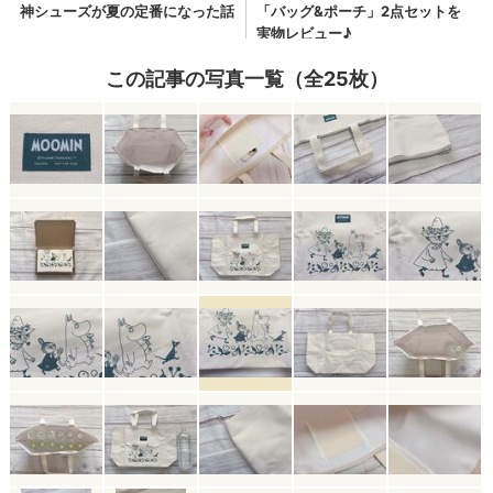
この記事の写真一覧（全25枚）