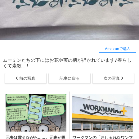
Amazonで購入
ムーミンたちの下にはお花や実の柄が描かれています♪春らし
くて素敵…！
前の写真
記事に戻る
次の写真