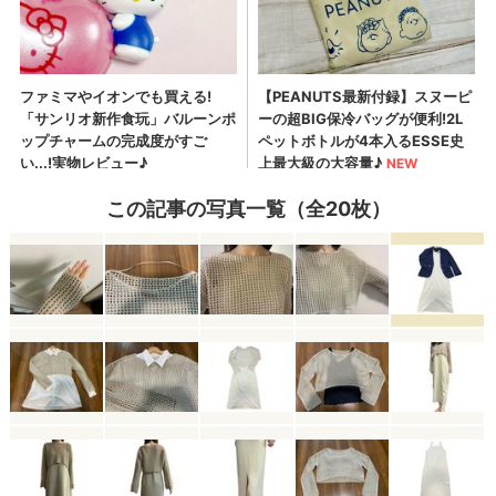
この記事の写真一覧（全20枚）