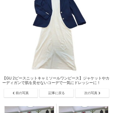
【GU 2ピースニットキャミソールワンピース】ジャケットやカ
ーディガンで肌を見せないコーデで一気にドレッシーに！
前の写真
記事に戻る
次の写真