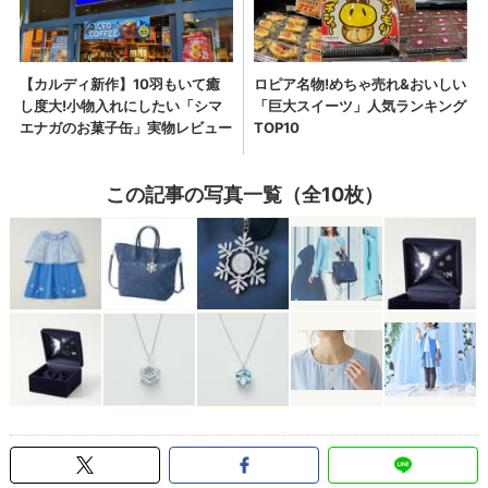
この記事の写真一覧（全10枚）