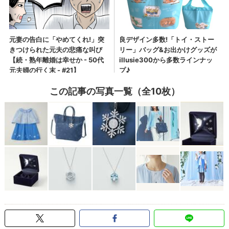
この記事の写真一覧（全10枚）