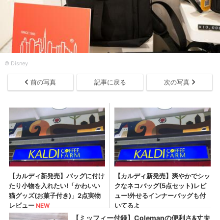
© Disney
前の写真
記事に戻る
次の写真