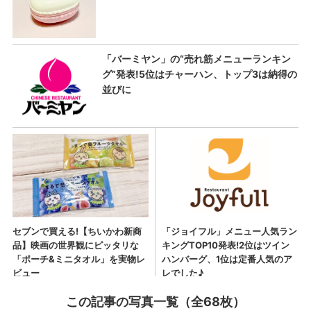
この記事の写真一覧（全68枚）