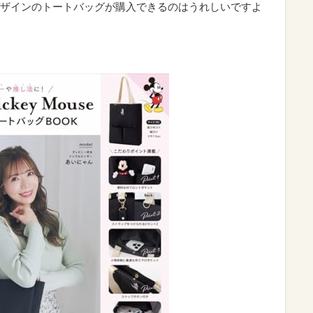
ザインのトートバッグが購入できるのはうれしいですよ