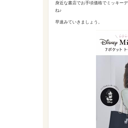
身近な書店でお手頃価格でミッキーデ
ね♪
早速みていきましょう。