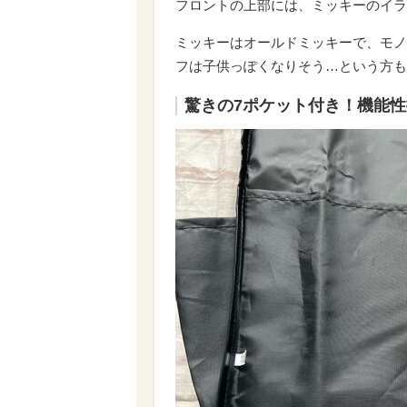
フロントの上部には、ミッキーのイラ
ミッキーはオールドミッキーで、モノ
フは子供っぽくなりそう…という方も
驚きの7ポケット付き！機能性