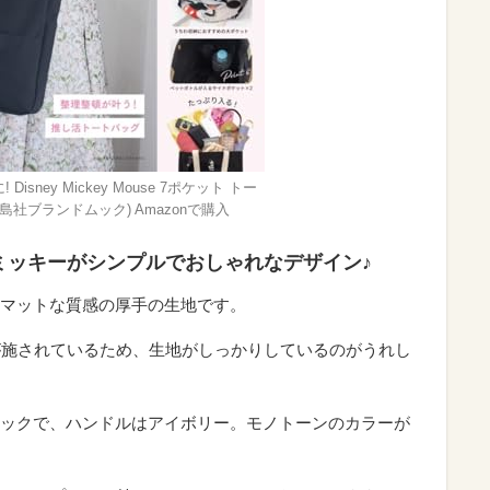
isney Mickey Mouse 7ポケット トー
宝島社ブランドムック) Amazonで購入
ミッキーがシンプルでおしゃれなデザイン♪
マットな質感の厚手の生地です。
が施されているため、生地がしっかりしているのがうれし
ックで、ハンドルはアイボリー。モノトーンのカラーが