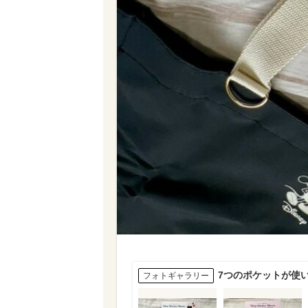
7つのポケットが使い
フォトギャラリー