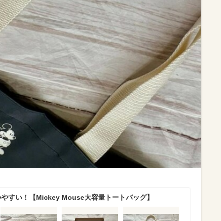
やすい！【Mickey Mouse大容量トートバッグ】