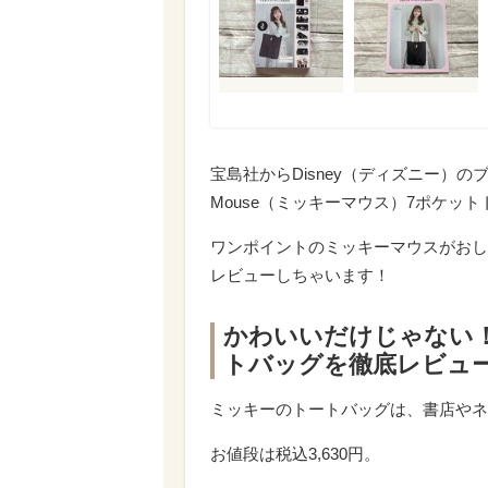
宝島社からDisney（ディズニー）のブラ
Mouse（ミッキーマウス）7ポケッ
ワンポイントのミッキーマウスがおし
レビューしちゃいます！
かわいいだけじゃない
トバッグを徹底レビュー
ミッキーのトートバッグは、書店やネ
お値段は税込3,630円。