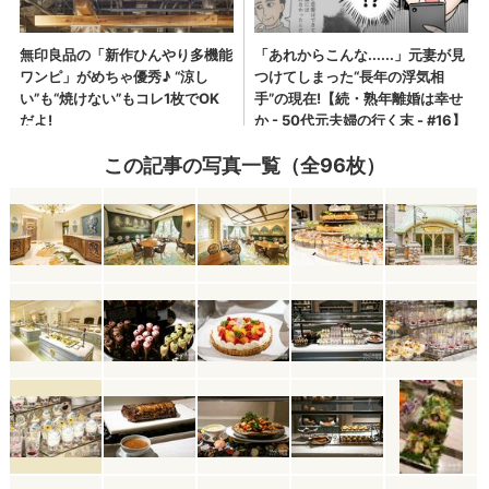
この記事の写真一覧（全96枚）