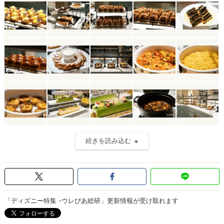
続きを読み込む
「ディズニー特集 -ウレぴあ総研」更新情報が受け取れます