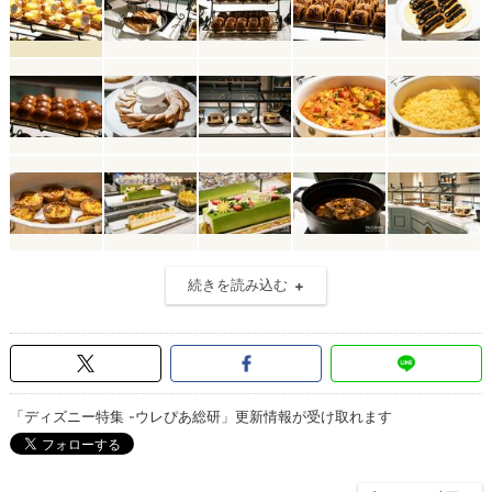
続きを読み込む
「ディズニー特集 -ウレぴあ総研」更新情報が受け取れます