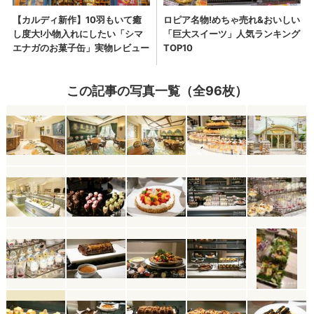
この記事の写真一覧（全96枚）