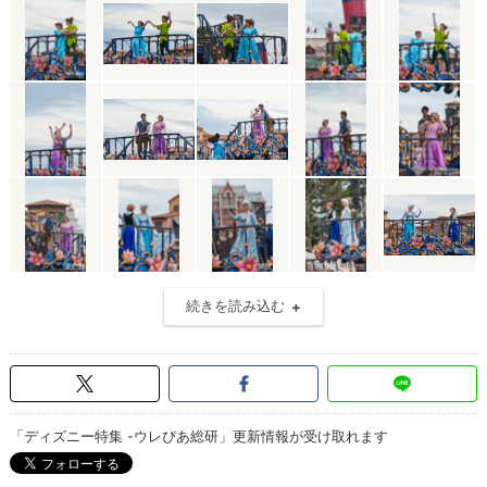
続きを読み込む
「ディズニー特集 -ウレぴあ総研」更新情報が受け取れます