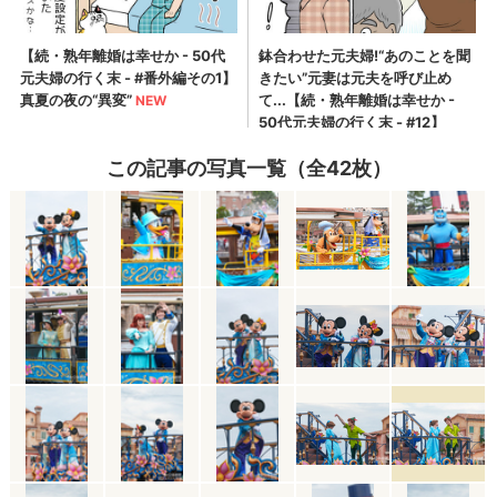
この記事の写真一覧（全42枚）