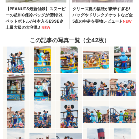
この記事の写真一覧（全42枚）