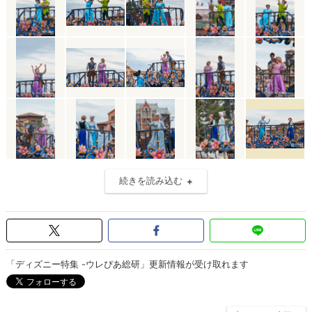
続きを読み込む
「ディズニー特集 -ウレぴあ総研」更新情報が受け取れます